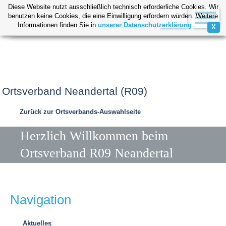
Diese Website nutzt ausschließlich technisch erforderliche Cookies. Wir
benutzen keine Cookies, die eine Einwilligung erfordern würden. Weitere
Informationen finden Sie in
unserer Datenschutzerklärung
.
X
Mitgliederbereich / Postfach
Passwort vergessen?
Ortsverband Neandertal (R09)
Zurück zur Ortsverbands-Auswahlseite
Herzlich Willkommen beim
Ortsverband R09 Neandertal
Navigation
Aktuelles