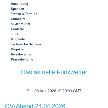
Ausbildung
Spenden
Treffen & Termine
Clubheim
50 Jahre R09
Conteste
T.I.G.
Mitglieder
Technische Beiträge
Projekte
Reiseberichte
Presseberichte
Das aktuelle Funkwetter
Sat, 08 Aug 2026 19:29:39 GMT