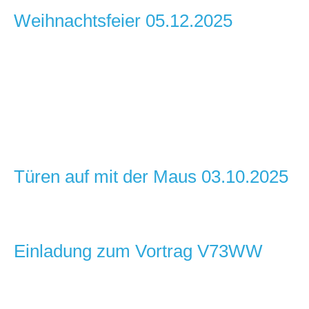
Weihnachtsfeier 05.12.2025
Türen auf mit der Maus 03.10.2025